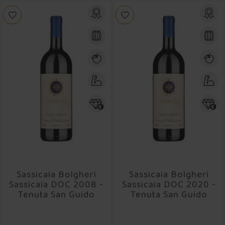
Sassicaia Bolgheri
Sassicaia Bolgheri
Sassicaia DOC 2008 -
Sassicaia DOC 2020 -
Tenuta San Guido
Tenuta San Guido