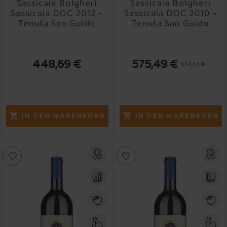
Sassicaia Bolgheri
Sassicaia Bolgheri
Sassicaia DOC 2012 -
Sassicaia DOC 2010 -
Tenuta San Guido
Tenuta San Guido
448,69 €
575,49 €
614,51 €
IN DEN WARENKORB
IN DEN WARENKORB

