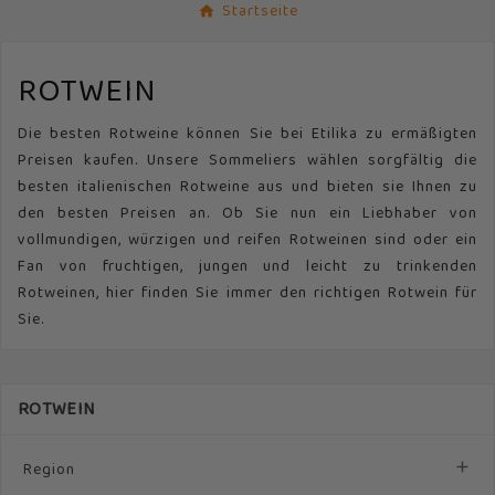
Startseite
ROTWEIN
Die besten Rotweine können Sie bei Etilika zu ermäßigten
Preisen kaufen. Unsere Sommeliers wählen sorgfältig die
besten italienischen Rotweine aus und bieten sie Ihnen zu
den besten Preisen an. Ob Sie nun ein Liebhaber von
vollmundigen, würzigen und reifen Rotweinen sind oder ein
Fan von fruchtigen, jungen und leicht zu trinkenden
Rotweinen, hier finden Sie immer den richtigen Rotwein für
Sie.
ROTWEIN
Region
