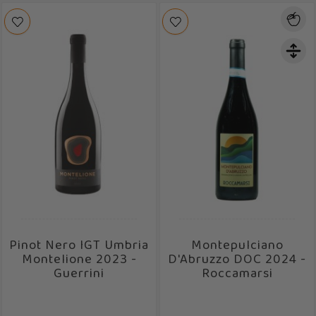
Pinot Nero IGT Umbria
Montepulciano
Montelione 2023 -
D'Abruzzo DOC 2024 -
Guerrini
Roccamarsi