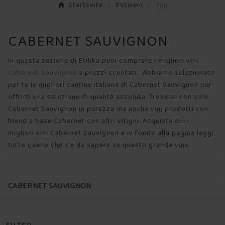
Startseite
Rotwein
Typ
CABERNET SAUVIGNON
In questa sezione di Etilika puoi comprare i migliori vini
Cabernet Sauvignon
a prezzi scontati. Abbiamo selezionato
per te le migliori cantine italiane di Cabernet Sauvignon per
offrirti una selezione di qualità assoluta. Troverai non solo
Cabernet Sauvignon in purezza ma anche vini prodotti con
blend a base Cabernet con altri vitigni. Acquista qui i
migliori vini Cabernet Sauvignon e in fondo alla pagina leggi
tutto quello che c'e da sapere su questo grande vino.
CABERNET SAUVIGNON