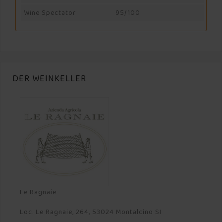
Wine Spectator
95/100
DER WEINKELLER
Le Ragnaie
Loc. Le Ragnaie, 264, 53024 Montalcino SI