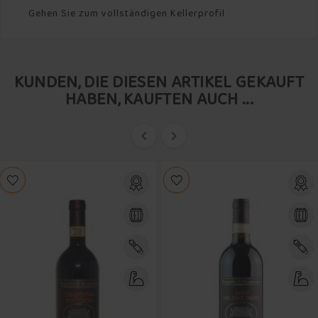
Gehen Sie zum vollständigen Kellerprofil
KUNDEN, DIE DIESEN ARTIKEL GEKAUFT
HABEN, KAUFTEN AUCH ...

