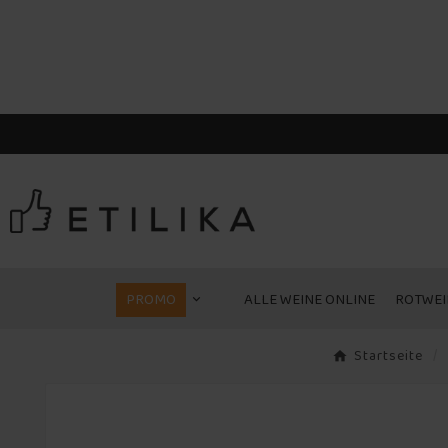
PROMO
ALLE WEINE ONLINE
ROTWEI
Startseite