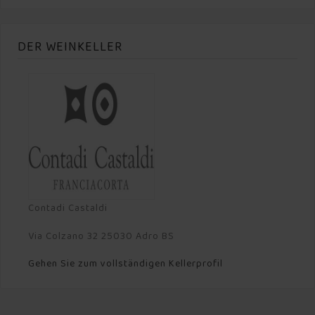
DER WEINKELLER
Contadi Castaldi
Via Colzano 32 25030 Adro BS
Gehen Sie zum vollständigen Kellerprofil