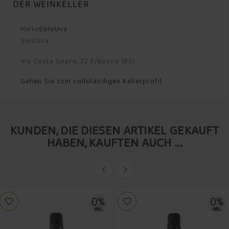
DER WEINKELLER
Marke
SoloUva
SoloUva
Via Costa Sopra, 22 Erbusco (BS)
Gehen Sie zum vollständigen Kellerprofil
KUNDEN, DIE DIESEN ARTIKEL GEKAUFT
HABEN, KAUFTEN AUCH ...

