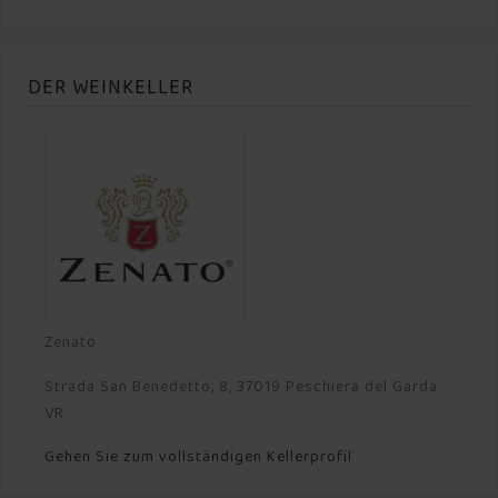
DER WEINKELLER
Zenato
Strada San Benedetto, 8, 37019 Peschiera del Garda
VR
Gehen Sie zum vollständigen Kellerprofil