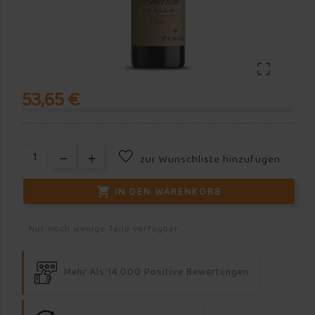

53,65 €
zur Wunschliste hinzufügen
IN DEN WARENKORB

Nur noch wenige Teile verfügbar
Mehr Als 14.000 Positive Bewertungen