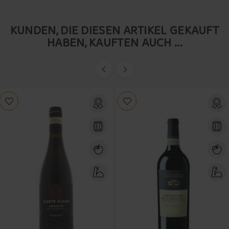
KUNDEN, DIE DIESEN ARTIKEL GEKAUFT
HABEN, KAUFTEN AUCH ...

