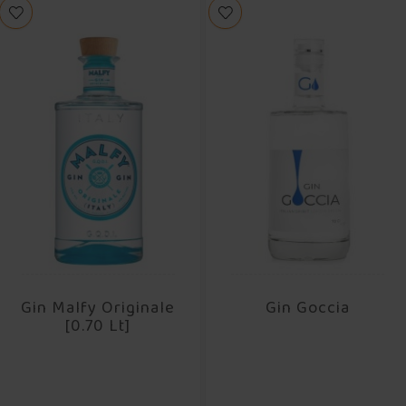
Gin Malfy Originale
Gin Goccia
[0.70 Lt]