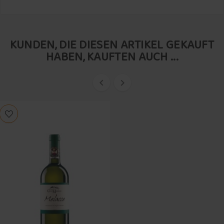
KUNDEN, DIE DIESEN ARTIKEL GEKAUFT
HABEN, KAUFTEN AUCH ...

