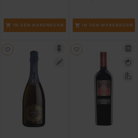
IN DEN WARENKORB
IN DEN WARENKORB

