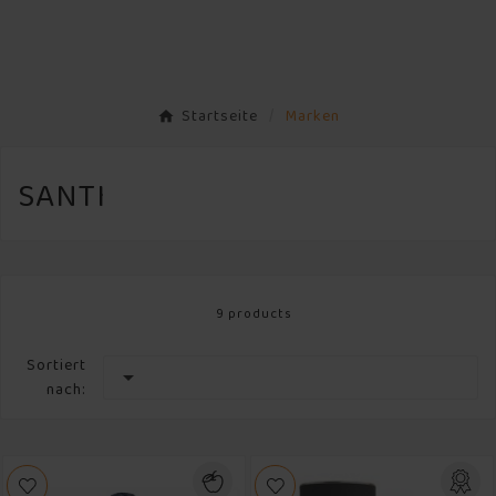
Startseite
Marken
SANTI
9 products
Sortiert

nach: