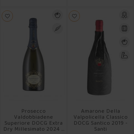
Prosecco
Amarone Della
Valdobbiadene
Valpolicella Classico
Superiore DOCG Extra
DOCG Santico 2019 -
Dry Millesimato 2024 -
Santi