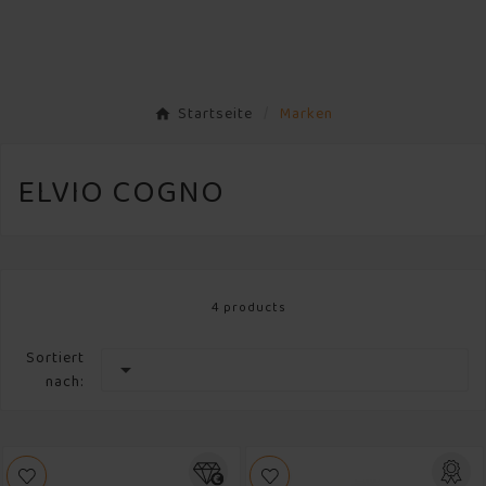
Startseite
Marken
ELVIO COGNO
4 products
Sortiert

nach: