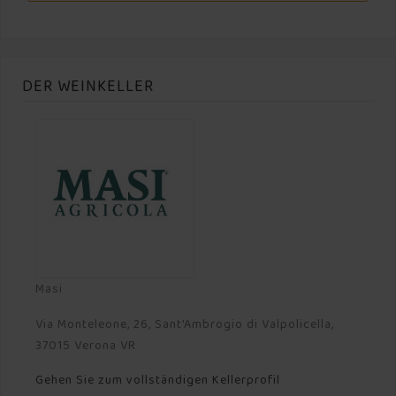
DER WEINKELLER
Masi
Via Monteleone, 26, Sant'Ambrogio di Valpolicella,
37015 Verona VR
Gehen Sie zum vollständigen Kellerprofil