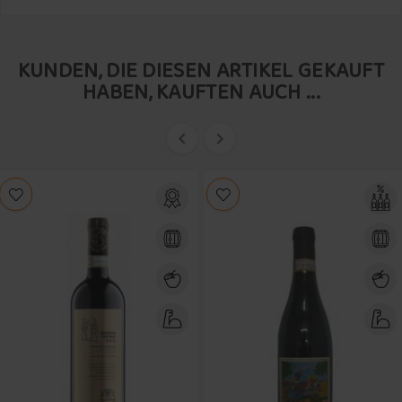
KUNDEN, DIE DIESEN ARTIKEL GEKAUFT
HABEN, KAUFTEN AUCH ...

