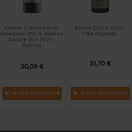
Chianti Classico Gran
Barolo DOCG 2021 -
Selezione DOCG Riserva
FNA Dogliotti
Ducale Oro 2021 -
Ruffino
31,70 €
30,09 €
IN DEN WARENKORB
IN DEN WARENKORB

