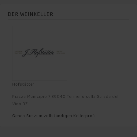
DER WEINKELLER
Hofstätter
Piazza Municipio 7 39040 Termeno sulla Strada del
Vino BZ
Gehen Sie zum vollständigen Kellerprofil