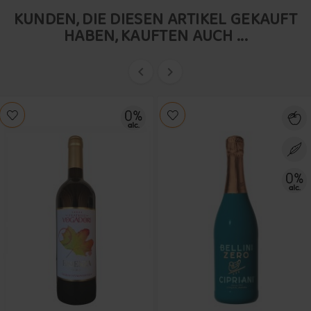
KUNDEN, DIE DIESEN ARTIKEL GEKAUFT
HABEN, KAUFTEN AUCH ...

