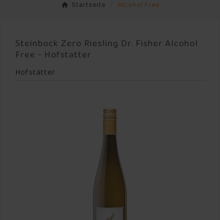
Startseite
Alcohol Free
Steinbock Zero Riesling Dr. Fisher Alcohol
Free - Hofstatter
Hofstätter