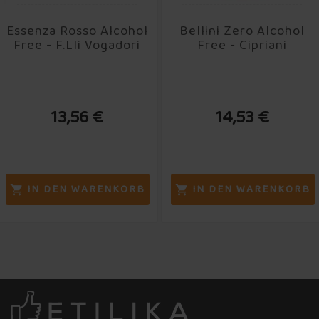
Essenza Rosso Alcohol
Bellini Zero Alcohol
Free - F.lli Vogadori
Free - Cipriani
13,56 €
14,53 €
IN DEN WARENKORB
IN DEN WARENKORB

