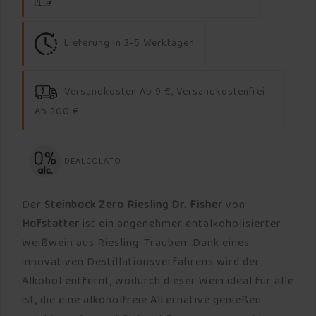
Lieferung In 3-5 Werktagen
Versandkosten Ab 9 €, Versandkostenfrei
Ab 300 €
DEALCOLATO
Der
Steinbock Zero Riesling Dr. Fisher
von
Hofstatter
ist ein angenehmer entalkoholisierter
Weißwein aus Riesling-Trauben. Dank eines
innovativen Destillationsverfahrens wird der
Alkohol entfernt, wodurch dieser Wein ideal für alle
ist, die eine alkoholfreie Alternative genießen