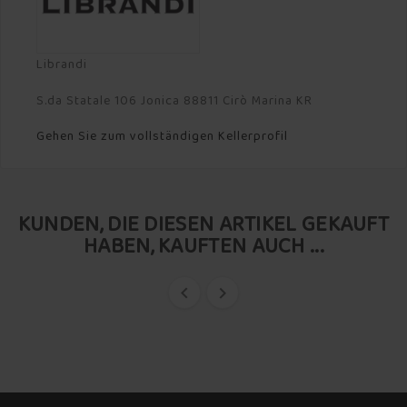
Librandi
S.da Statale 106 Jonica 88811 Cirò Marina KR
Gehen Sie zum vollständigen Kellerprofil
KUNDEN, DIE DIESEN ARTIKEL GEKAUFT
HABEN, KAUFTEN AUCH ...

