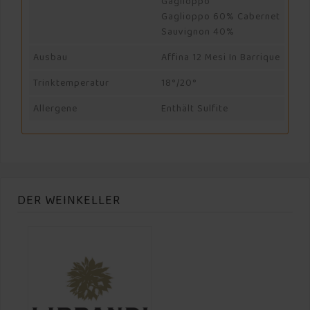
Gaglioppo
Gaglioppo 60% Cabernet
Sauvignon 40%
Ausbau
Affina 12 Mesi In Barrique
Trinktemperatur
18°/20°
Allergene
Enthält Sulfite
DER WEINKELLER