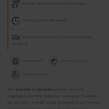
Mehr Als 14.000 Positive Bewertungen
Lieferung In 3-5 Werktagen
Versandkosten Ab 9 €, Versandkostenfrei
Ab 300 €
AFFINAMENTO
AROMA FRUTTATO
CORPO ROBUSTO
Der
Gravello
di
Librandi
entsteht aus 60%
Gaglioppo und 40% Cabernet Sauvignon Trauben,
die auf dem Land der Stadt Strongoli in der Provinz