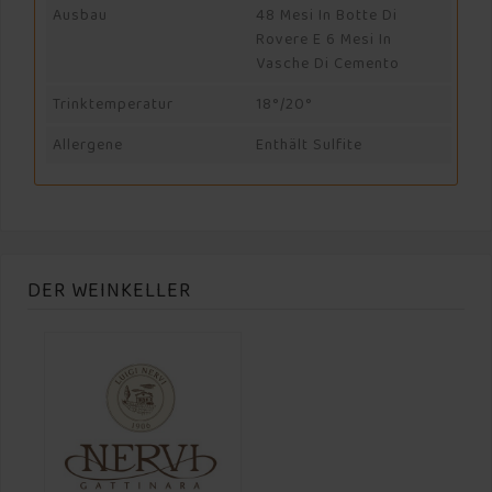
Ausbau
48 Mesi In Botte Di
Rovere E 6 Mesi In
Vasche Di Cemento
Trinktemperatur
18°/20°
Allergene
Enthält Sulfite
DER WEINKELLER