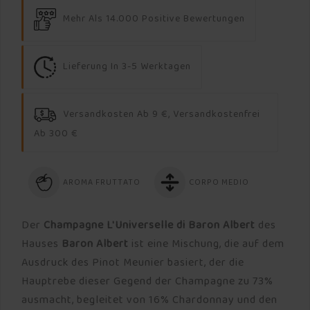
Mehr Als 14.000 Positive Bewertungen
Lieferung In 3-5 Werktagen
Versandkosten Ab 9 €, Versandkostenfrei
Ab 300 €
AROMA FRUTTATO
CORPO MEDIO
Der
Champagne L'Universelle di Baron Albert
des
Hauses
Baron Albert
ist eine Mischung, die auf dem
Ausdruck des Pinot Meunier basiert, der die
Hauptrebe dieser Gegend der Champagne zu 73%
ausmacht, begleitet von 16% Chardonnay und den