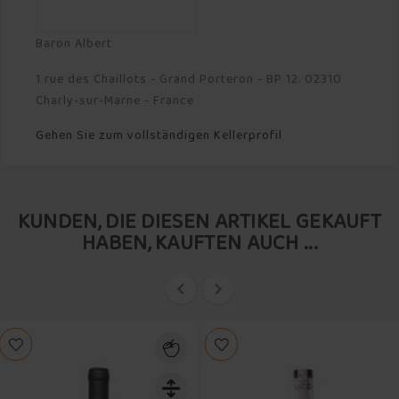
Baron Albert
1 rue des Chaillots - Grand Porteron - BP 12. 02310
Charly-sur-Marne - France
Gehen Sie zum vollständigen Kellerprofil
KUNDEN, DIE DIESEN ARTIKEL GEKAUFT
HABEN, KAUFTEN AUCH ...

