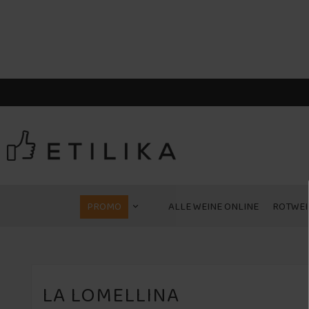
PROMO
ALLE WEINE ONLINE
ROTWEI
LA LOMELLINA