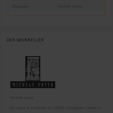
Allergene
Enthält Sulfite
DER WEINKELLER
Michele Satta
loc vigna al cavaliere, 61, 57022 Castagneto Carducci