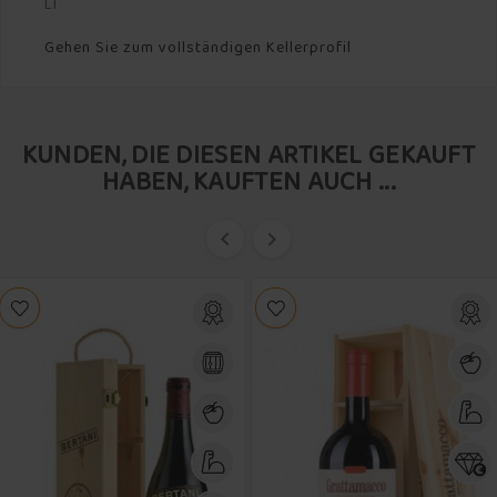
LI
Gehen Sie zum vollständigen Kellerprofil
KUNDEN, DIE DIESEN ARTIKEL GEKAUFT
HABEN, KAUFTEN AUCH ...

