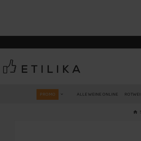
PROMO
ALLE WEINE ONLINE
ROTWEI