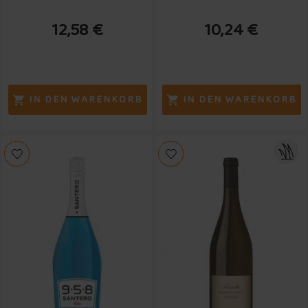
12,58 €
10,24 €
IN DEN WARENKORB
IN DEN WARENKORB

