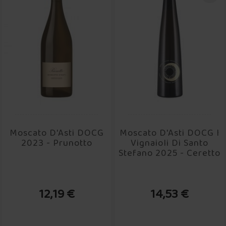
Moscato D'Asti DOCG
Moscato D'Asti DOCG I
2023 - Prunotto
Vignaioli Di Santo
Stefano 2025 - Ceretto
12,19 €
14,53 €