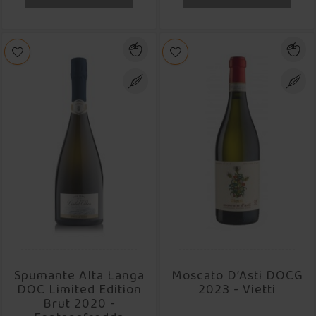
Spumante Alta Langa
Moscato D’Asti DOCG
DOC Limited Edition
2023 - Vietti
Brut 2020 -