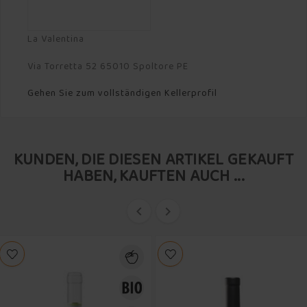
La Valentina
Via Torretta 52 65010 Spoltore PE
Gehen Sie zum vollständigen Kellerprofil
KUNDEN, DIE DIESEN ARTIKEL GEKAUFT
HABEN, KAUFTEN AUCH ...

