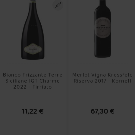
Bianco Frizzante Terre
Merlot Vigna Kressfeld
Siciliane IGT Charme
Riserva 2017 - Kornell
2022 - Firriato
11,22 €
67,30 €