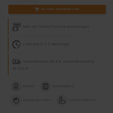
IN DEN WARENKORB

Mehr Als 14.000 Positive Bewertungen
Lieferung In 3-5 Werktagen
Versandkosten Ab 9 €, Versandkostenfrei
Ab 300 €
PREMIO
AFFINAMENTO
AROMA FRUTTATO
CORPO ROBUSTO