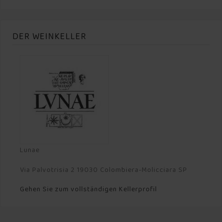
DER WEINKELLER
Lunae
Via Palvotrisia 2 19030 Colombiera-Molicciara SP
Gehen Sie zum vollständigen Kellerprofil