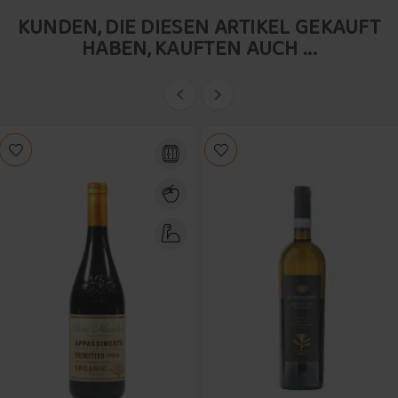
KUNDEN, DIE DIESEN ARTIKEL GEKAUFT
HABEN, KAUFTEN AUCH ...

