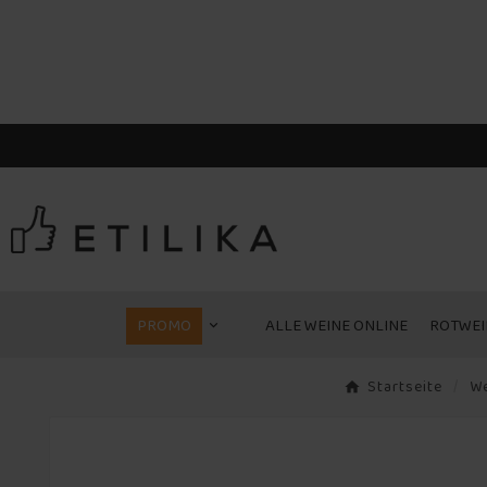
PROMO
ALLE WEINE ONLINE
ROTWEI
Startseite
We