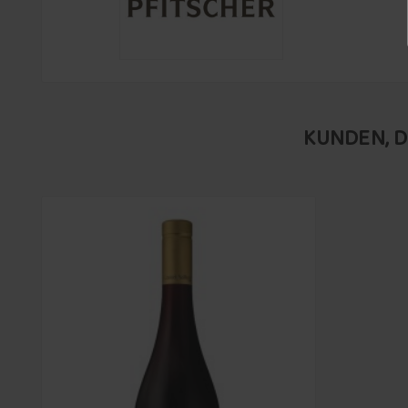
KUNDEN, D