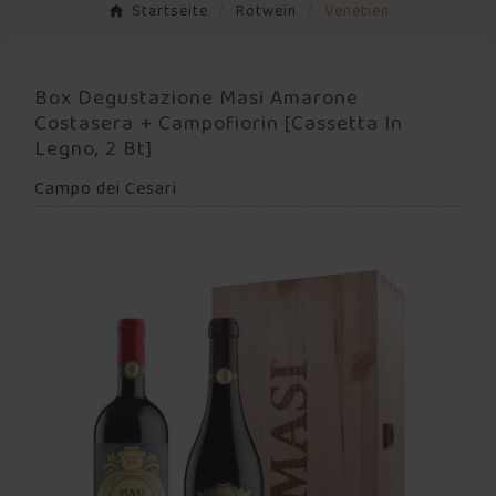
Startseite
Rotwein
Venetien
Box Degustazione Masi Amarone
Costasera + Campofiorin [Cassetta In
Legno, 2 Bt]
Campo dei Cesari