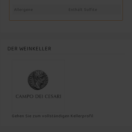
Allergene
Enthält Sulfite
DER WEINKELLER
Gehen Sie zum vollständigen Kellerprofil